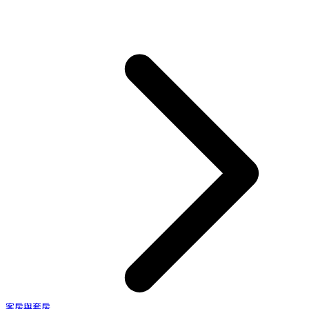
客房與套房