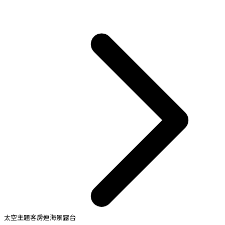
太空主題客房連海景露台