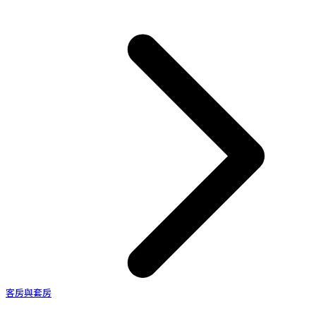
客房與套房