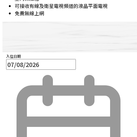
可接收有線及衛星電視頻道的液晶平面電視
免費無線上網
入住日期