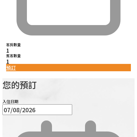
客房數量
1
賓客數量
1
預訂
您的預訂
入住日期