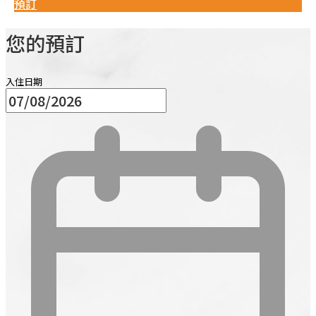
預訂
您的預訂
入住日期