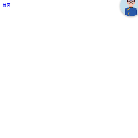
首页
Loading...