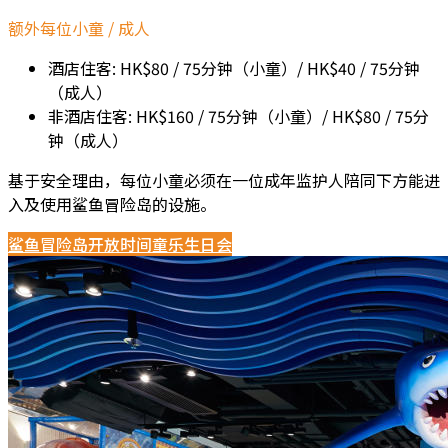
额外每位小童 / 成人
酒店住客: HK$80 / 75分钟（小童）/ HK$40 / 75分钟
（成人）
非酒店住客: HK$160 / 75分钟（小童）/ HK$80 / 75分
钟（成人）
基于安全理由，每位小童必须在一位成年监护人陪同下方能进
入及使用鲨鱼冒险岛的设施。
鲨鱼冒险岛开放时间
童乐生日会