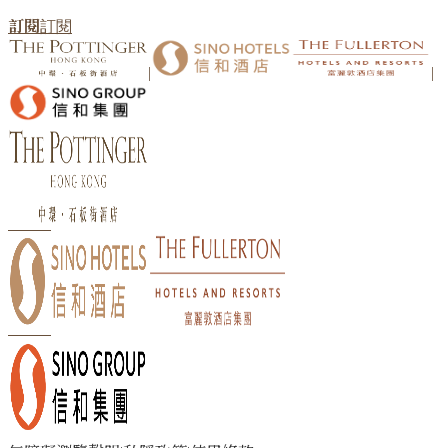
訂閱
訂閱
|
|