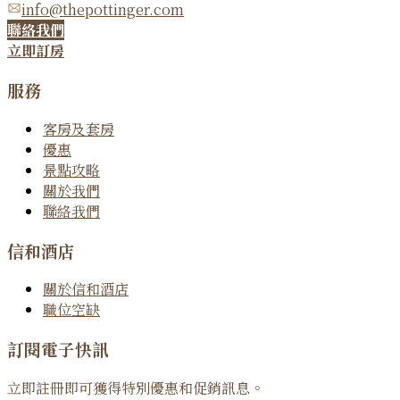
info@thepottinger.com
聯絡我們
立即訂房
服務
客房及套房
優惠
景點攻略
關於我們
聯絡我們
信和酒店
關於信和酒店
職位空缺
訂閱電子快訊
立即註冊即可獲得特別優惠和促銷訊息。