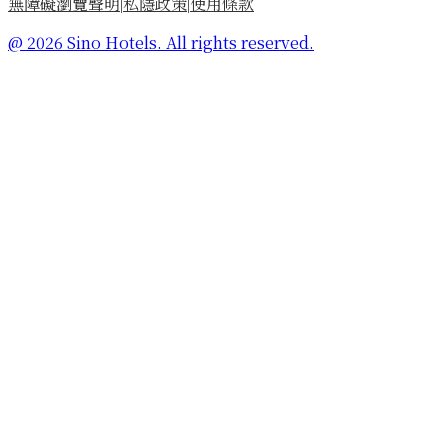
無障礙瀏覽聲明
私隱政策
使用條款
|
|
@ 2026 Sino Hotels. All rights reserved.