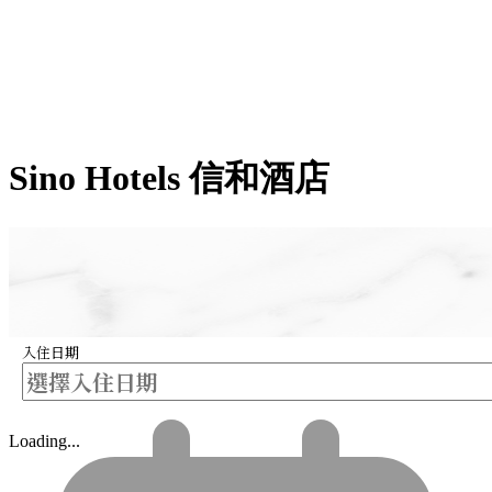
Sino Hotels 信和酒店
入住日期
Loading...