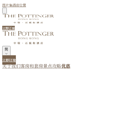
图片集
酒店位置
立即订房
简
立即订房
关于我们
客房和套房
景点攻略
优惠