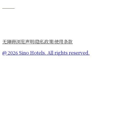
无障碍浏览声明
隐私政策
使用条款
|
|
@ 2026 Sino Hotels. All rights reserved.