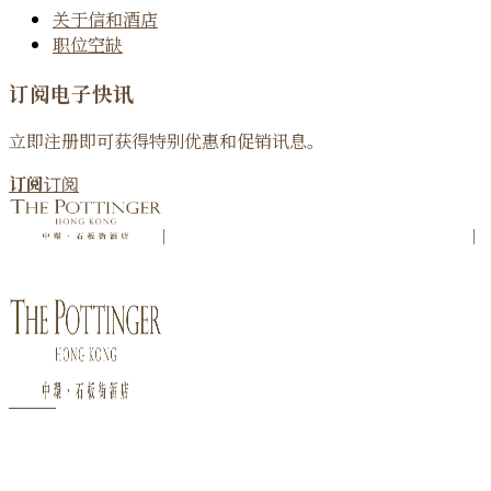
关于信和酒店
职位空缺
订阅电子快讯
立即注册即可获得特别优惠和促销讯息。
订阅
订阅
|
|