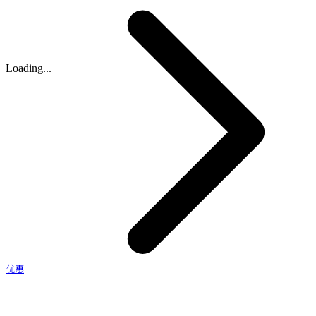
Loading...
优惠