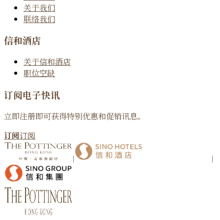
关于我们
联络我们
信和酒店
关于信和酒店
职位空缺
订阅电子快讯
立即注册即可获得特别优惠和促销讯息。
订阅
订阅
|
|