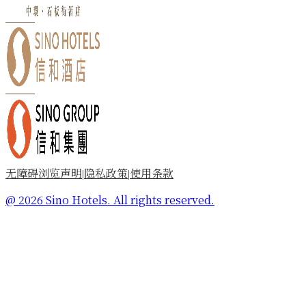
无障碍浏览声明
隐私政策
使用条款
|
|
@ 2026 Sino Hotels. All rights reserved.