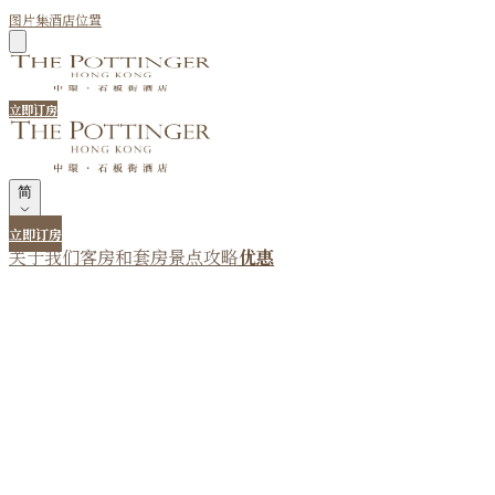
图片集
酒店位置
立即订房
简
立即订房
关于我们
客房和套房
景点攻略
优惠