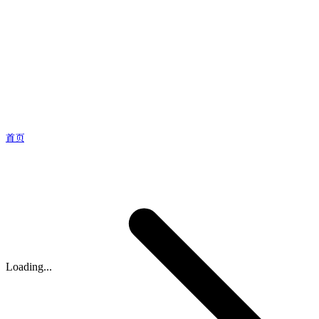
首页
Loading...