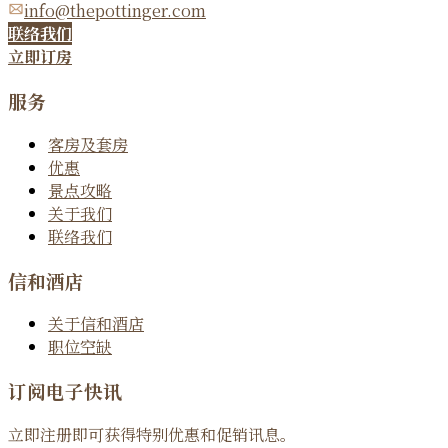
info@thepottinger.com
联络我们
立即订房
服务
客房及套房
优惠
景点攻略
关于我们
联络我们
信和酒店
关于信和酒店
职位空缺
订阅电子快讯
立即注册即可获得特别优惠和促销讯息。