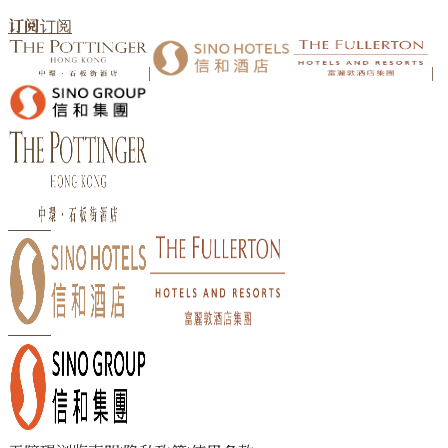
订阅
订阅
|
|