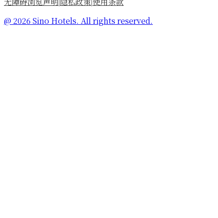
无障碍浏览声明
隐私政策
使用条款
|
|
@ 2026 Sino Hotels. All rights reserved.