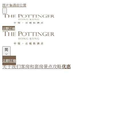
图片集
酒店位置
立即订房
简
立即订房
关于我们
客房和套房
景点攻略
优惠